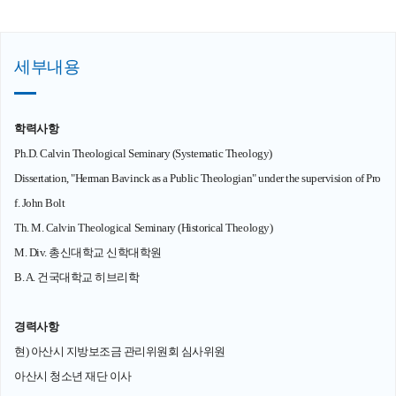
세부내용
학력사항
Ph.D. Calvin Theological Seminary (Systematic Theology)
Dissertation, "Herman Bavinck as a Public Theologian" under the supervision of Pro
f. John Bolt
Th. M. Calvin Theological Seminary (Historical Theology)
M. Div. 총신대학교 신학대학원
B. A. 건국대학교 히브리학
경력사항
현) 아산시 지방보조금 관리위원회 심사위원
아산시 청소년 재단 이사