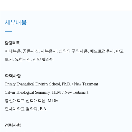
세부내용
담당과목
마태복음, 공동서신, 사복음서, 신약의 구약사용, 베드로전후서, 야고
보서, 요한서신, 신약 헬라어
학력사항
Trinity Evangelical Divinity School, Ph.D. / New Testament
Calvin Theological Seminary, Th.M. / New Testament
총신대학교 신학대학원, M.Div.
연세대학교 철학과, B.A.
경력사항