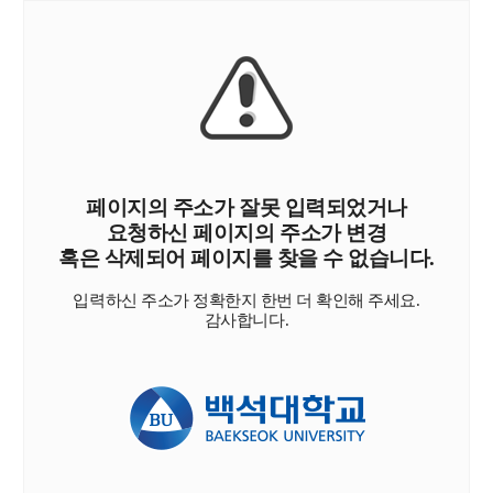
페이지의 주소가 잘못 입력되었거나
요청하신 페이지의 주소가 변경
혹은 삭제되어 페이지를 찾을 수 없습니다.
입력하신 주소가 정확한지 한번 더 확인해 주세요.
감사합니다.