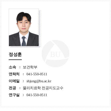
정성훈
소속
보건학부
연락처
041-550-0511
이메일
shjung@bu.ac.kr
전공
물리치료학 전공지도교수
연구실
041-550-0511