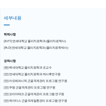
세부내용
학력사항
[B.P.T] 연세대학교 물리치료학과 (물리치료학사)
[Ph.D] 연세대학교 물리치료학과 (물리치료학박사)
경력사항
[현] 백석대학교 물리치료학과 조교수
[전] 연세대학교 물리치료학과 박사후연구원
[전] 아모레퍼시픽 근골격계관리 프로그램 연구원
[전] 쿠팡 근골격계관리 프로그램 연구원
[전] 코리아테크 근골격계관리 프로그램 연구원
[전] 케이티스 근골격계질환관리 프로그램 연구원