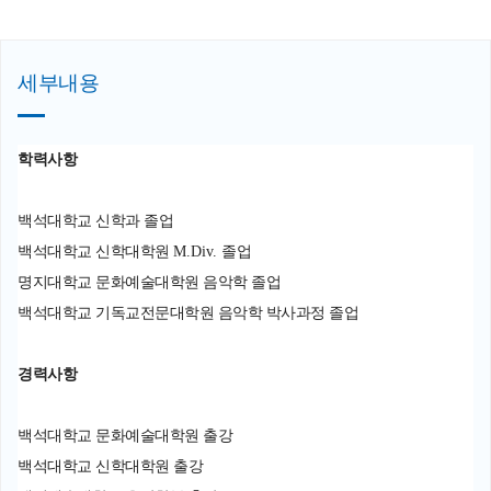
세부내용
학력사항
백석대학교 신학과 졸업
백석대학교 신학대학원
M.Div.
졸업
명지대학교 문화예술대학원 음악학 졸업
백석대학교 기독교전문대학원 음악학 박사과정 졸업
경력사항
백석대학교 문화예술대학원 출강
백석대학교 신학대학원 출강