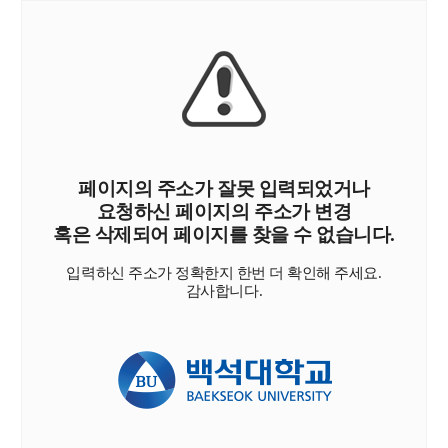
페이지의 주소가 잘못 입력되었거나
요청하신 페이지의 주소가 변경
혹은 삭제되어 페이지를 찾을 수 없습니다.
입력하신 주소가 정확한지 한번 더 확인해 주세요.
감사합니다.