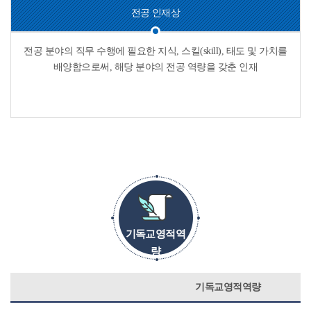
전공 인재상
전공 분야의 직무 수행에 필요한 지식, 스킬(skill), 태도 및 가치를
배양함으로써, 해당 분야의 전공 역량을 갖춘 인재
기독교영적역
량
기독교영적역량