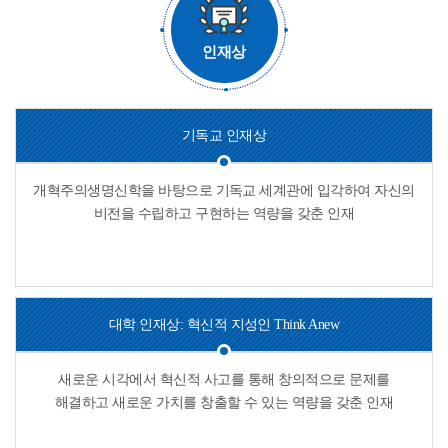
인재상
기독교 인재상
개혁주의생명신학을 바탕으로 기독교 세계관에 입각하여 자신의
비전을 수립하고 구현하는 역량을 갖춘 인재
대학 인재상: 혁신적 지성인
Think Anew
새로운 시각에서 혁신적 사고를 통해 창의적으로 문제를
해결하고 새로운 가치를 창출할 수 있는 역량을 갖춘 인재