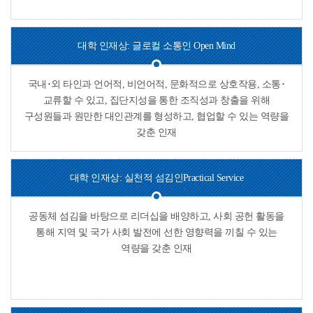
대학 인재상: 글로컬 소통인
Open Mind
국내･외 타인과 언어적, 비언어적, 문화적으로 상호작용, 소통･
교류할 수 있고, 집단지성을 통한 조직성과 창출을 위해
구성원들과 원만한 대인관계를 형성하고, 협업할 수 있는 역량을
갖춘 인재
대학 인재상: 실천적 섬김인
Practical Service
공동체 섬김을 바탕으로 리더십을 배양하고, 사회 공헌 활동을
통해 지역 및 국가 사회 발전에 선한 영향력을 끼칠 수 있는
역량을 갖춘 인재