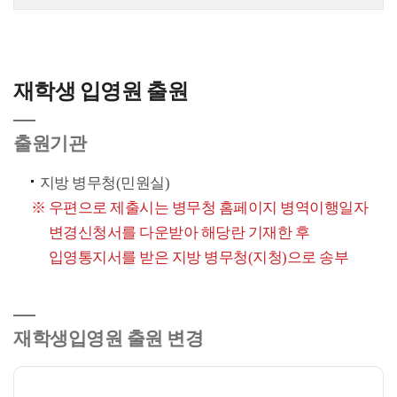
재학생 입영원 출원
출원기관
지방 병무청(민원실)
우편으로 제출시는 병무청 홈페이지 병역이행일자
변경신청서를 다운받아 해당란 기재한 후
입영통지서를 받은 지방 병무청(지청)으로 송부
재학생입영원 출원 변경