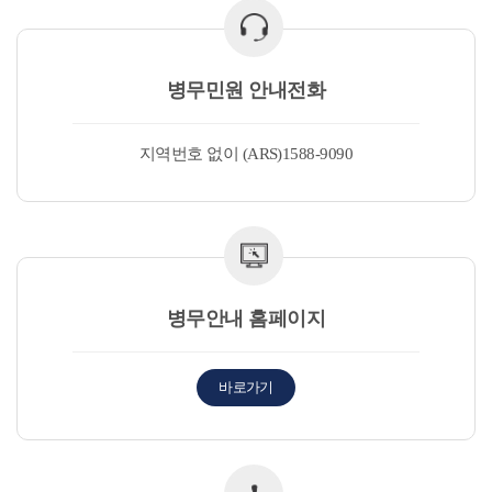
병무민원 안내전화
지역번호 없이 (ARS)1588-9090
병무안내 홈페이지
바로가기