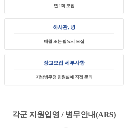
연 1회 모집
하사관, 병
매월 또는 필요시 모집
장교모집 세부사항
지방병무청 민원실에 직접 문의
각군 지원입영 / 병무안내(ARS)