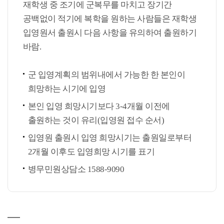
재학생 중 조기에 군복무를 마치고 장기간
공백없이 적기에 복학을 원하는 사람들은 재학생
입영원서 출원시 다음 사항을 유의하여 출원하기
바람.
군 입영계획의 범위내에서 가능한 한 본인이
희망하는 시기에 입영
본인 입영 희망시기보다 3-4개월 이전에
출원하는 것이 유리(입영원 접수 순서)
입영원 출원시 입영 희망시기는 출원일로부터
2개월 이후도 입영희망 시기를 표기
병무민원상담소 1588-9090