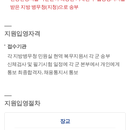
받은 지방 병무청(지청)으로 송부
지원입영자격
접수기관
각 지방병무청 민원실 현역 복무지원서 각 군 송부
신체검사 및 필기시험 일정에 각 군 본부에서 개인에게
통보 최종합격자, 채용통지서 통보
지원입영절차
장교