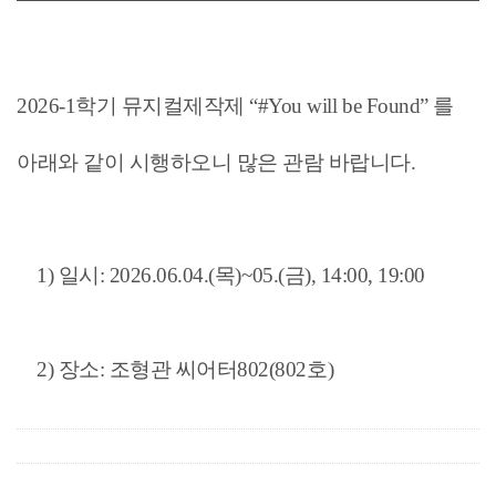
2026-1학기 뮤지컬제작제 “#You will be Found” 를
아래와 같이 시행하오니 많은 관람 바랍니다.
1)
일시:
2026.06.04.(목)~05.(금), 14:00, 19:00
2)
장소: 조형관 씨어터802(802호)