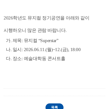
2026학년도 뮤지컬 정기공연을 아래와 같이
시행하오니 많은 관람 바랍니다.
가. 제목: 뮤지컬 “Superstar”
나. 일시: 2026.06.11.(월)~12.(금), 18:00
다. 장소: 예술대학동 콘서트홀