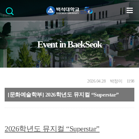
Event in BaekSeok
2026.04.28
박정미
1198
[문화예술학부] 2026학년도 뮤지컬 “Superstar”
2026학년도 뮤지컬 “Superstar”