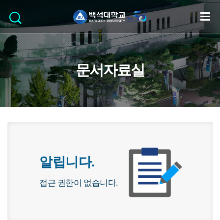
문서자료실
알립니다.
접근 권한이 없습니다.