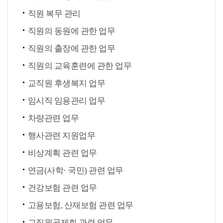
직원 복무 관리
직원의 동원에 관한 업무
직원의 출장에 관한 업무
직원의 교육훈련에 관한 업무
교직원 후생복지 업무
임시직 임용관리 업무
차량관련 업무
행사관련 지원업무
비상계획 관련 업무
연금(사학· 국민) 관련 업무
건강보험 관련 업무
고용보험, 산재보험 관련 업무
교직원공제회 관련 업무