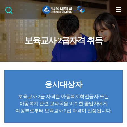
보육교사 2급자격 취득
응시대상자
보육교사 2급 자격은 아동복지학전공자 또는
아동복지 관련 교과목을 이수한 졸업자에게
여성부로부터 보육교사 2급 자격이 인정됩니다.