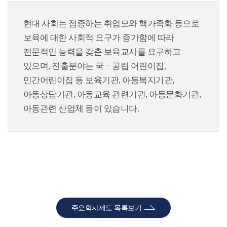
현대 사회는 점증하는 취업모와 핵가족화 등으로
보육에 대한 사회적 요구가 증가함에 따라
전문적인 능력을 갖춘 보육교사를 요구하고
있으며, 진출분야는 국ㆍ공립 어린이집,
민간어린이집 등 보육기관, 아동복지기관,
아동상담기관, 아동교육 관련기관, 아동문화기관,
아동관련 산업체 등이 있습니다.
주요학사제도 목록보기