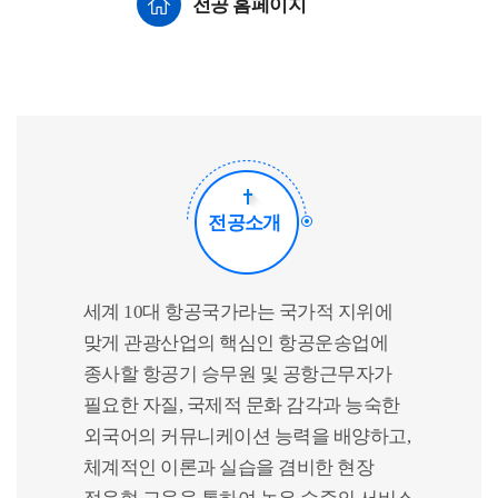
전공 홈페이지
전공소개
세계 10대 항공국가라는 국가적 지위에
맞게 관광산업의 핵심인 항공운송업에
종사할 항공기 승무원 및 공항근무자가
필요한 자질, 국제적 문화 감각과 능숙한
외국어의 커뮤니케이션 능력을 배양하고,
체계적인 이론과 실습을 겸비한 현장