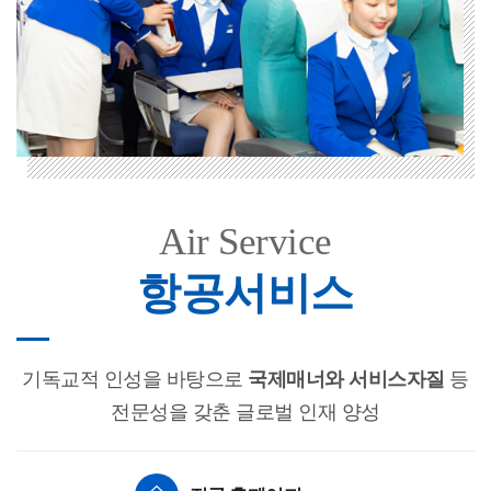
Air Service
항공서비스
기독교적 인성을 바탕으로
국제매너와 서비스자질
등
전문성을 갖춘 글로벌 인재 양성