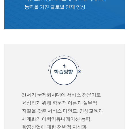
능력을 가진 글로벌 인재 양성
학습방향
21세기 국제화시대에 서비스 전문가로
육성하기 위해 학문적 이론과 실무적
자질을 갖춘 서비스 마인드, 인성교육과
세계화의 어학커뮤니케이션 능력,
항공산업에 대한 전반적 지식과