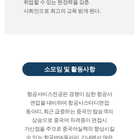
취업할 수 있는 현장력을 갖춘
사회인으로 최고의 교육 받게 된다.
소모임 및 활동사항
항공서비스전공은 경쟁이 심한 항공사
면접을 대비하여 항공사스터디면접
동아리, 최근 급증하는 중국인 탑승객의
상승으로 중국어 자격증이 면접시
가산점을 주므로 중국어실력의 향상시킬
수 있는 항공HSK동아리, 기내에서 많은