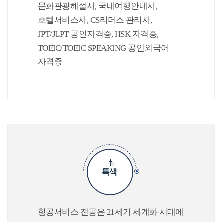
문화관광해설사, 국내여행안내사,
호텔서비스사, CS리더스 관리사,
JPT/JLPT 공인자격증, HSK 자격증,
TOEIC/TOEIC SPEAKING 공인외국어
자격증
특색
항공서비스 전공은 21세기 세계화 시대에