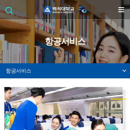
항공서비스
항공서비스