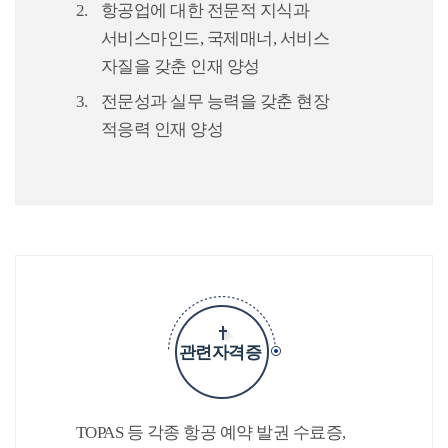
항공업에 대한 전문적 지식과
서비스마인드, 국제매너, 서비스
자질을 갖춘 인재 양성
전문성과 실무 능력을 갖춘 현장
적응력 인재 양성
관련자격증
TOPAS 등 각종 항공 예약 발권 수료증,