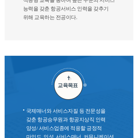
적응형 교육을 통하여 높은 수준의 서비스
능력을 갖춘 항공서비스 인력을 갖추기
위해 교육하는 전공이다.
교육목표
국제매너와 서비스자질 등 전문성을
갖춘 항공승무원과 항공지상직 인력
양성/ 서비스업종에 적응할 긍정적
마인드, 인성, 서비스매너, 커뮤니케이션