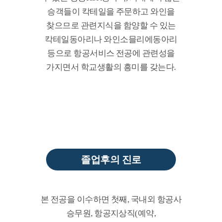
승객들이 칵테일을 주문하고 와인을
찾으므로 관련지식을 함양할 수 있는
칵테일동아리나 와인소믈리에동아리
등으로 항공서비스 전공에 관련성을
가지면서 학교생활의 흥미를 갖는다.
졸업후의 진로
본 전공을 이수하면 첫째, 국내외 항공사
승무원, 항공지상직(예약,