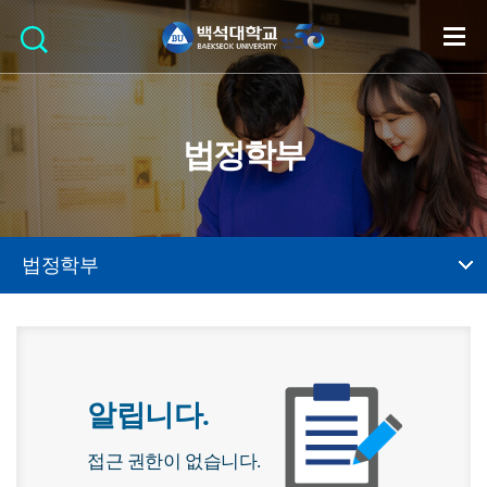
법정학부
법정학부
알립니다.
접근 권한이 없습니다.