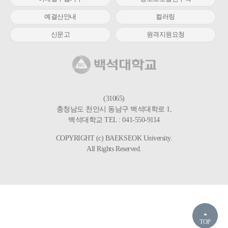
예결산안내
컬러링
신문고
원격지원요청
(31065)
충청남도 천안시 동남구 백석대학로 1,
백석대학교 TEL : 041-550-9114
COPYRIGHT (c) BAEKSEOK University.
All Rights Reserved.
TOP