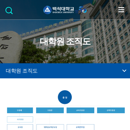
대학원 조직도
대학원 조직도