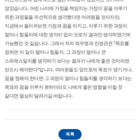
않았습니다
.
어린 나이에 가정을 책임지는 가장이 꿈을 이루기
위한 과정들을 우선적으로 생각했다면 어려웠을 것이지만
,
지금에서 돌이켜보면 가정과 꿈을 지키고
,
이루기 위한 과정이
얼마나 힘들지에 대한 생각이 없이 오로지 결과만 생각하였기에
가능했던 것 같습니다
.
그래서 저의 좌우명과 인생관은
”
목표를
정하면 이 일이 얼마나 힘들지
,
그 과정이 얼마나 큰
스트레스일지를 생각하기 보다는 결과가 나에게 좋은 것이라면
반드시 해야한다
“
입니다
.
여러분들도 앞으로의 목표가 생기거나
,
꿈을 정해야 한다면 그 과정이 얼마나 힘들지를 생각하기 보다는
목표와 꿈을 이루지 못하더라도 나에게 좋은 영향을 미칠 것
같다면 열심히 달려가길 바랍니다
.