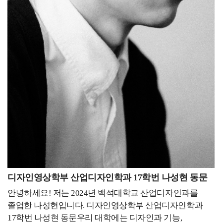
디자인영상학부 산업디자인학과 17학번 나성현 동문
안녕하세요! 저는 2024년 백석대학교 산업디자인과를
졸업한 나성현입니다. 디자인영상학부 산업디자인학과
17학번 나성현 동문우리 대학에는 디자인과 기능,