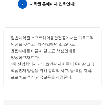
대학원 홈페이지(입학안내)
일반대학원 소프트웨어융합전공에서는 기독교적
인성을 갖추고 4차 산업혁명 및 스마트
융합시대를 이끌어 갈 고급 핵심인재를
양성하고자 한다.
4차 산업혁명시대의 초연결 사회를 이끌어갈 고급
핵심인재 양성을 위해 창의적 사고, 융·복합 지식,
프로젝트 중심 전공교육을 제공한다.