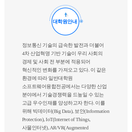
대학원안내
정보통신 기술의 급속한 발전과 더불어
4차 산업혁명 기반 기술이 우리 사회의
경제 및 사회 전 부분에 적용되어
혁신적인 변화를 가져오고 있다. 이 같은
환경에 따라 일반대학원
소프트웨어융합전공에서는 다양한 산업
분야에서 기술경쟁력을 드높일 수 있는
고급 우수인재를 양성하고자 한다. 이를
위해 빅데이터(Big Data), 보안(Information
Protection), IoT(Internet of Things,
사물인터넷), AR/VR(Augmented