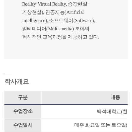
Reality·Virtual Reality, 증강현실·
가상현실), 인공지능(Artificial
Intelligence), 소프트웨어(Software),
멀티미디어(Multi-media) 분야의
혁신적인 교육과정을 제공하고 있다.
학사개요
구분
내용
수업장소
백석대학교(천안
수업일시
매주 화요일 또는 토요일(14:00