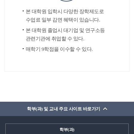
본 대학원 입학시 다양한 장학제도로
수업료 일부 감면 혜택이 있습니다.
본 대학원 졸업시 대기업 및 연구소등
관련기관에 취업할 수 있다.
매학기 9학점을 이수할 수 있다.
학부(과) 및 교내 주요 사이트 바로가기
학부(과)