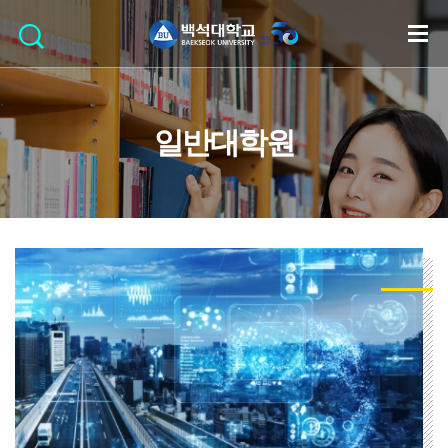
일반대학원