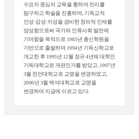
수요자 중심의 교육을 통하여 진리를
탐구하고 학술을 진흥하며, 기독교적
인성·감성·지성을 겸비한 창의적 인재를
양성함으로써 국가와 인류사회 발전에
기여함을 목적으로 1983년 총신학원을
기반으로 출발하여 1994년 기독신학교로
개교한 후 1995년 12월 정규 4년제 대학인
기독대학교로 개편인가를 받았고, 1997년
3월 천안대학교로 교명을 변경하였고,
2006년 3월 백석대학교로 교명을
변경하여 지금에 이르고 있다.