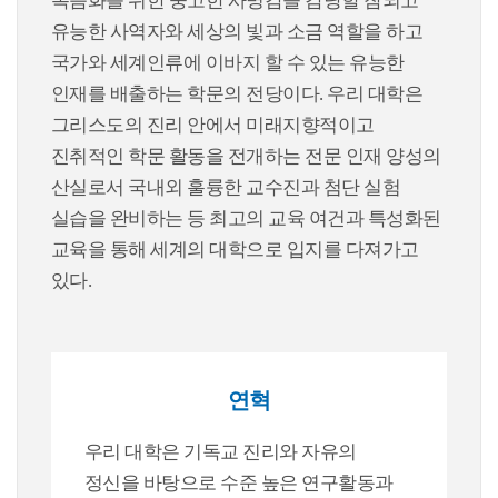
복음화를 위한 숭고한 사명감을 감당할 참되고
유능한 사역자와 세상의 빛과 소금 역할을 하고
국가와 세계인류에 이바지 할 수 있는 유능한
인재를 배출하는 학문의 전당이다. 우리 대학은
그리스도의 진리 안에서 미래지향적이고
진취적인 학문 활동을 전개하는 전문 인재 양성의
산실로서 국내외 훌륭한 교수진과 첨단 실험
실습을 완비하는 등 최고의 교육 여건과 특성화된
교육을 통해 세계의 대학으로 입지를 다져가고
있다.
연혁
우리 대학은 기독교 진리와 자유의
정신을 바탕으로 수준 높은 연구활동과