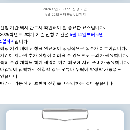
2026
학년도
2
학기 신청 기간
5
월
11
일부터
6
월
5
일까지
신청 기간 역시 반드시 확인해야 할 중요한 요소입니다
.
2026
학년도
2
학기 기준 신청 기간은
5
월
11
일부터
6
월
5
일까지
입니다
.
해당 기간 내에 신청을 완료해야 정상적으로 접수가 이루어집니다
.
기간이 지나면 추가 신청이 어려울 수 있으므로 주의가 필요합니다
.
특히 수강 계획을 함께 세워야 하기 때문에 사전 준비가 중요합니다
.
마감일에 임박해서 신청할 경우 오류나 누락이 발생할 가능성도
있습니다
.
따라서 가능한 한 초반에 신청을 마무리하는 것이 좋습니다
.