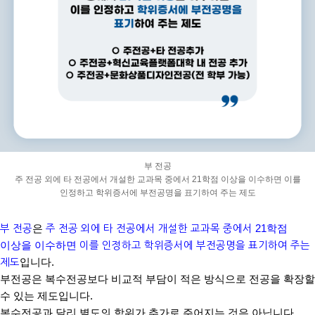
부 전공
주 전공 외에 타 전공에서 개설한 교과목 중에서
21
학점 이상을 이수하면
이
를
인정하고 학위증서에 부전공명을 표기하여 주는 제도
부 전공
은
주 전공 외에 타 전공에서 개설한 교과목 중에서
21
학점
이상을 이수하면
이를 인정하고 학위증서에 부전공명을 표기하여 주는
제도
입니다
.
부전공은 복수전공보다 비교적 부담이 적은 방식으로 전공을 확장할
수 있는 제도입니다
.
복수전공과 달리 별도의 학위가 추가로 주어지는 것은 아닙니다
.