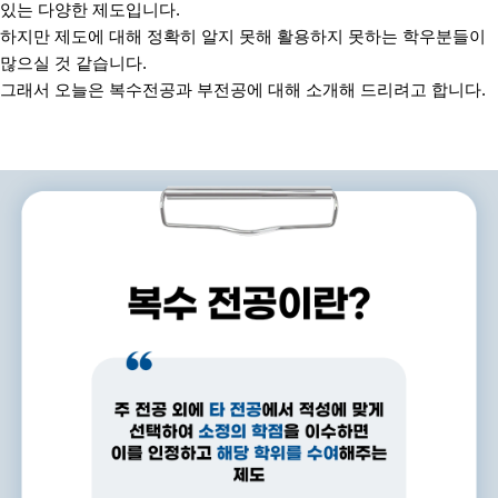
있는 다양한 제도입니다
.
하지만 제도에 대해 정확히 알지 못해 활용하지 못하는 학우분들이
많으실 것 같습니다
.
그래서 오늘은 복수전공과 부전공에 대해 소개해 드리려고 합니다
.