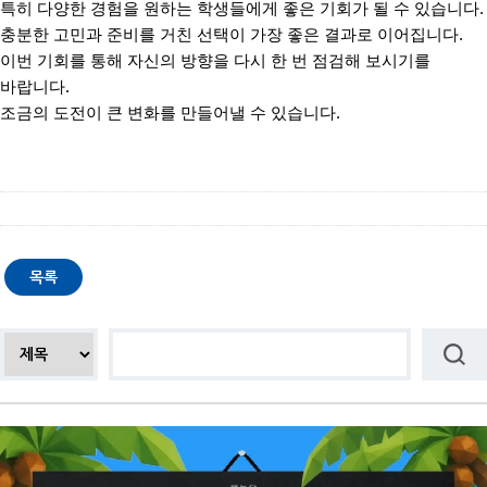
특히 다양한 경험을 원하는 학생들에게 좋은 기회가 될 수 있습니다
.
충분한 고민과 준비를 거친 선택이 가장 좋은 결과로 이어집니다
.
이번 기회를 통해 자신의 방향을 다시 한 번 점검해 보시기를
바랍니다
.
조금의 도전이 큰 변화를 만들어낼 수 있습니다
.