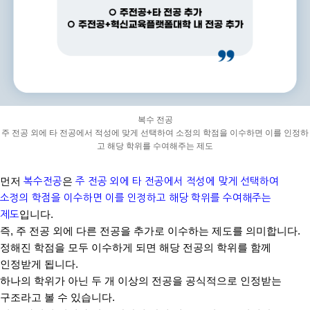
복수 전공
주 전공 외에 타 전공에서 적성에 맞게 선택하여 소정의 학점을 이수하면 이를 인정하
고 해당 학위를 수여해주는 제도
먼저
복수전공
은
주 전공 외에 타 전공에서 적성에 맞게 선택하여
소정의 학점을 이수하
면 이를 인정하고 해당 학위를 수여해주는
제도
입니다
.
즉
,
주 전공 외에 다른 전공을 추가로 이수하는 제도를 의미합니다
.
정해진 학점을 모두 이수하게 되면 해당 전공의 학위를 함께
인정받게 됩니다
.
하나의 학위가 아닌 두 개 이상의 전공을 공식적으로 인정받는
구조라고 볼 수 있습니다
.