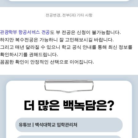
전공변경, 전부(과) 기타 사항
관광학부 항공서비스 전공
도 부 전공은 신청이 불가능합니다
.
하지만 복수전공은 가능하니 잘 고민해보시길 바랍니다
.
그리고 매년 달라질 수 있으니 학교 공식 안내를 통해 최신 정보를
확인하시기를 권해드립니다
.
꼼꼼한 확인이 안정적인 선택으로 이어집니다
.