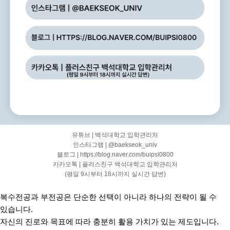
유튜브 | 백석대학교 입학관리처
인스타그램 | @baekseok_univ
블로그 | https://blog.naver.com/buipsi0800
카카오톡 | 플러스친구 백석대학교 입학관리처
(평일 9시부터 18시까지 실시간 답변)
복수전공과 부전공은 단순한 선택이 아니라 하나의 전략이 될 수
있습니다
.
자신의 진로와 목표에 따라 충분히 활용 가치가 있는 제도입니다
.