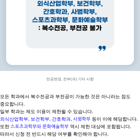
전공변경, 전부(과) 기타 사항
모든 학과에서 복수전공과 부전공이 가능한 것은 아니라는 점도
중요합니다
.
일부 학과는 제도 이용이 제한될 수 있습니다
.
외식산업학부
,
보건학부
,
간호학과
,
사범학부
등이 이에 해당합니다
.
또한
스포츠과학부와 문화예술학부
역시 제한 대상에 포함됩니다
.
따라서 신청 전 반드시 해당 여부를 확인해야 합니다
.