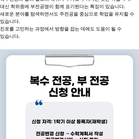
대신 학위증에 부전공명이 함께 표기된다는 특징이 있습니다
.
새로운 분야를 탐색하면서도 주전공을 중심으로 학업을 유지할 수
있습니다
.
진로를 고민하는 과정에서 방향을 잡는 데에도 도움이 될 수
있습니다
.