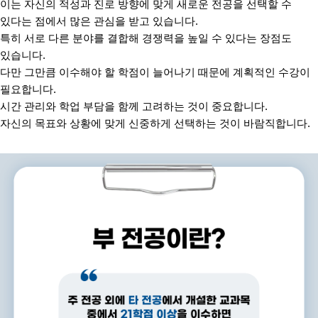
이는 자신의 적성과 진로 방향에 맞게 새로운 전공을 선택할 수
있다는 점에서 많은 관심을 받고 있습니다
.
특히 서로 다른 분야를 결합해 경쟁력을 높일 수 있다는 장점도
있습니다
.
다만 그만큼 이수해야 할 학점이 늘어나기 때문에 계획적인 수강이
필요합니다
.
시간 관리와 학업 부담을 함께 고려하는 것이 중요합니다
.
자신의 목표와 상황에 맞게 신중하게 선택하는 것이 바람직합니다
.