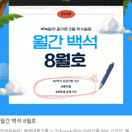
월간 백석 8월호
안녕하세요! 백석대학교를 노크(knock)하는 이야기를 담는 기자단, 백