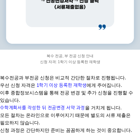
복수 전공, 부 전공 신청 안내
신청 자격:
1
학기 이상 등록한 재학생
복수전공과 부전공 신청은 비교적 간단한 절차로 진행됩니다
.
우선 신청 자격은
1
학기 이상 등록한 재학생
에게 주어집니다
.
이후 종합정보시스템을 통해 전공 변경 및 추가 신청을 진행할 수
있습니다
.
수학계획서를 작성한 뒤 전공변경 서
약 과정
을 거치게 됩니다
.
모든 절차는 온라인으로 이루어지기 때문에 별도의 서류 제출은
필요하지 않습니다
.
신청 과정은 간단하지만 준비는 꼼꼼하게 하는 것이 중요합니다
.