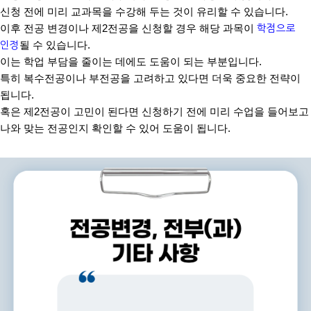
신청 전에 미리 교과목을 수강해 두는 것이 유리할 수 있습니다
.
이후 전공 변경이나 제
2
전공을 신청할 경우 해당 과목이
학점으로
인정
될 수 있습니다
.
이는 학업 부담을 줄이는 데에도 도움이 되는 부분입니다
.
특히 복수전공이나 부전공을 고려하고 있다면 더욱 중요한 전략이
됩니다
.
혹은 제
2
전공이 고민이 된다면 신청하기 전에 미리 수업을 들어보고
나와 맞는 전공인지 확인할 수 있어 도움이 됩니다
.