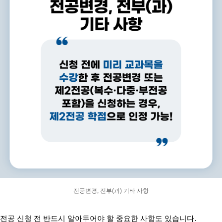
전공변경, 전부(과) 기타 사항
전공 신청 전 반드시 알아두어야 할 중요한 사항도 있습니다
.