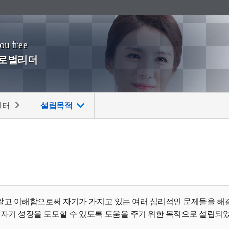
you free
글로벌리더
센터
설립목적
 알고 이해함으로써 자기가 가지고 있는 여러 심리적인 문제들을 해
자기 성장을 도모할 수 있도록 도움을 주기 위한 목적으로 설립되