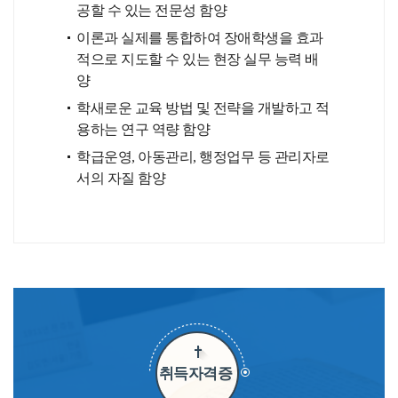
공할 수 있는 전문성 함양
이론과 실제를 통합하여 장애학생을 효과
적으로 지도할 수 있는 현장 실무 능력 배
양
학새로운 교육 방법 및 전략을 개발하고 적
용하는 연구 역량 함양
학급운영, 아동관리, 행정업무 등 관리자로
서의 자질 함양
취득자격증