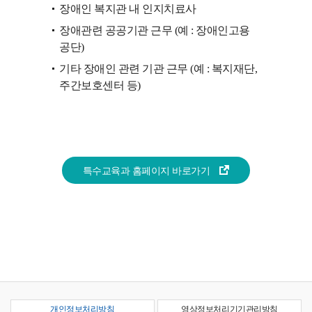
장애인 복지관 내 인지치료사
장애관련 공공기관 근무 (예 : 장애인고용
공단)
기타 장애인 관련 기관 근무 (예 : 복지재단,
주간보호센터 등)
특수교육과 홈페이지 바로가기
개인정보처리방침
영상정보처리기기관리방침