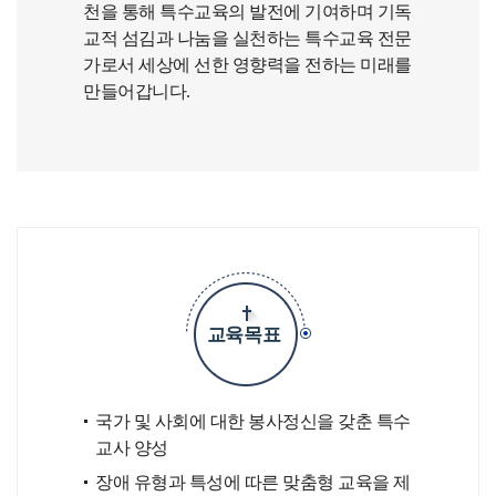
천을 통해 특수교육의 발전에 기여하며 기독
교적 섬김과 나눔을 실천하는 특수교육 전문
가로서 세상에 선한 영향력을 전하는 미래를
만들어갑니다.
교육목표
국가 및 사회에 대한 봉사정신을 갖춘 특수
교사 양성
장애 유형과 특성에 따른 맞춤형 교육을 제