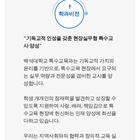
학과비전
"기독교적 인성을 갖춘 현장실무형 특수교
사 양성"
백석대학교 특수교육과는 기독교적 가치와
윤리를 기반으로, 특수교육 현장에서 요구되
는 실무 역량과 전문성을 겸비한 교사를 양
성합니다.
학생 개개인의 잠재력을 발견하고 성장할 수
있도록 지원하며 사랑, 배려, 책임감으로 특
수교육 현장에 헌신하는 인재 양성에 최선을
다하고 있습니다.
우리는 지역사회와의 협력과 창의적 교육 실