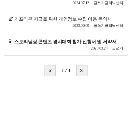
2024.07.12
글쓰기클리닉센터
기프티콘 지급을 위한 개인정보 수집 이용 동의서
2023.06.09
글쓰기클리닉센터
스토리텔링 콘텐츠 경시대회 참가 신청서 및 서약서
2023.03.24
글쓰기
1
1