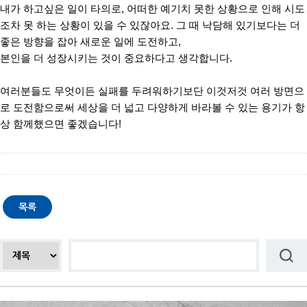
내가 하고싶은 일이 타의로
,
어떠한 예기치 못한 상황으로 인해 시도
조차 못 하는 상황이 있을 수 있잖아요
.
그 때 낙담해 있기보다는 더
좋은 방향을 잡아 새로운 일에 도전하고
,
본인을 더 성장시키는 것이 중요하다고 생각합니다
.
여러분들도 무엇이든 실패를 두려워하기보단 이것저것 여러 방면으
로 도전함으로써 세상을 더 넓고 다양하게 바라볼 수 있는 용기가 항
상 함께했으면 좋겠습니다
!