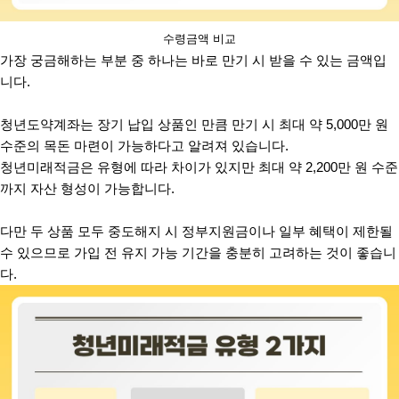
수령금액 비교
가장 궁금해하는 부분 중 하나는 바로 만기 시 받을 수 있는 금액입
니다.
청년도약계좌는 장기 납입 상품인 만큼 만기 시 최대 약 5,000만 원
수준의 목돈 마련이 가능하다고 알려져 있습니다.
청년미래적금은 유형에 따라 차이가 있지만 최대 약 2,200만 원 수준
까지 자산 형성이 가능합니다.
다만 두 상품 모두 중도해지 시 정부지원금이나 일부 혜택이 제한될
수 있으므로 가입 전 유지 가능 기간을 충분히 고려하는 것이 좋습니
다.