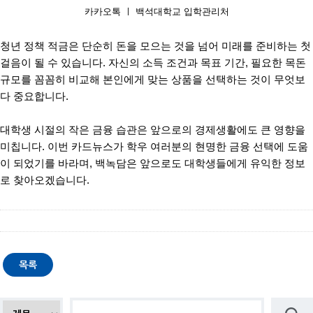
카카오톡 ㅣ 백석대학교 입학관리처
청년 정책 적금은 단순히 돈을 모으는 것을 넘어 미래를 준비하는 첫
걸음이 될 수 있습니다. 자신의 소득 조건과 목표 기간, 필요한 목돈
규모를 꼼꼼히 비교해 본인에게 맞는 상품을 선택하는 것이 무엇보
다 중요합니다.
대학생 시절의 작은 금융 습관은 앞으로의 경제생활에도 큰 영향을
미칩니다. 이번 카드뉴스가 학우 여러분의 현명한 금융 선택에 도움
이 되었기를 바라며, 백녹담은 앞으로도 대학생들에게 유익한 정보
로 찾아오겠습니다.