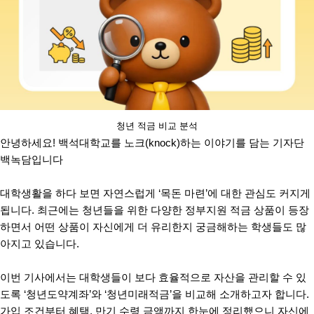
청년 적금 비교 분석
안녕하세요! 백석대학교를 노크(knock)하는 이야기를 담는 기자단
백녹담입니다
대학생활을 하다 보면 자연스럽게 ‘목돈 마련’에 대한 관심도 커지게
됩니다.
최근에는 청년들을 위한 다양한 정부지원 적금 상품이 등장
하면서 어떤 상품이 자신에게 더 유리한지 궁금해하는 학생들도 많
아지고 있습니다.
이번 기사에서는 대학생들이 보다 효율적으로 자산을 관리할 수 있
도록 ‘청년도약계좌’와 ‘청년미래적금’을 비교해 소개하고자 합니다.
가입 조건부터 혜택, 만기 수령 금액까지 한눈에 정리했으니 자신에