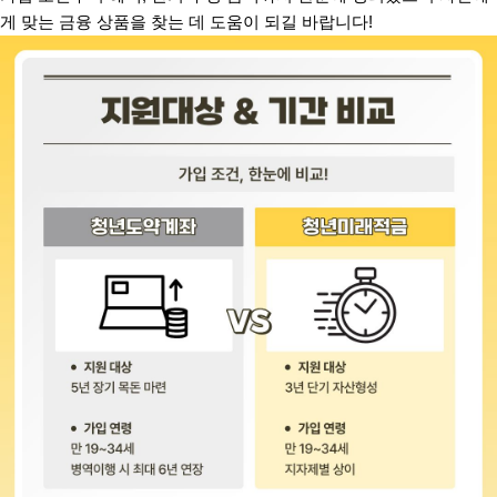
게 맞는 금융 상품을 찾는 데 도움이 되길 바랍니다!