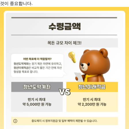
것이 중요합니다.