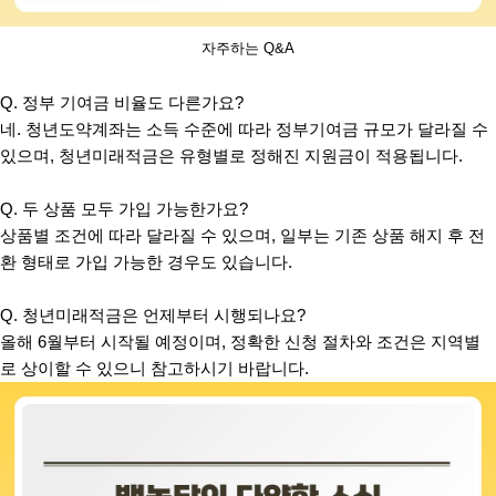
자주하는 Q&A
Q. 정부 기여금 비율도 다른가요?
네. 청년도약계좌는 소득 수준에 따라 정부기여금 규모가 달라질 수
있으며, 청년미래적금은 유형별로 정해진 지원금이 적용됩니다.
Q. 두 상품 모두 가입 가능한가요?
상품별 조건에 따라 달라질 수 있으며, 일부는 기존 상품 해지 후 전
환 형태로 가입 가능한 경우도 있습니다.
Q. 청년미래적금은 언제부터 시행되나요?
올해 6월부터 시작될 예정이며, 정확한 신청 절차와 조건은 지역별
로 상이할 수 있으니 참고하시기 바랍니다.