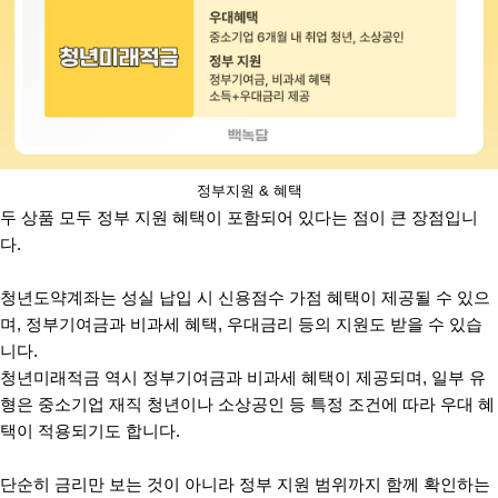
정부지원 & 혜택
두 상품 모두 정부 지원 혜택이 포함되어 있다는 점이 큰 장점입니
다.
청년도약계좌는 성실 납입 시 신용점수 가점 혜택이 제공될 수 있으
며, 정부기여금과 비과세 혜택, 우대금리 등의 지원도 받을 수 있습
니다.
청년미래적금 역시 정부기여금과 비과세 혜택이 제공되며, 일부 유
형은 중소기업 재직 청년이나 소상공인 등 특정 조건에 따라 우대 혜
택이 적용되기도 합니다.
단순히 금리만 보는 것이 아니라 정부 지원 범위까지 함께 확인하는