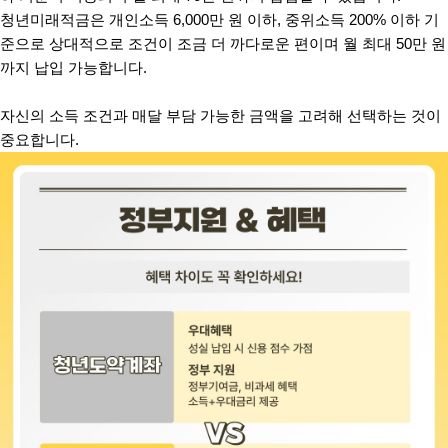
청년미래적금은 개인소득 6,000만 원 이하, 중위소득 200% 이하 기
준으로 상대적으로 조건이 조금 더 까다로운 편이며 월 최대 50만 원
까지 납입 가능합니다.
자신의 소득 조건과 매달 부담 가능한 금액을 고려해 선택하는 것이
중요합니다.