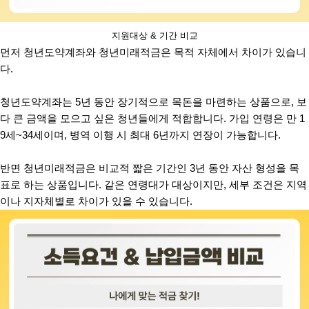
지원대상 & 기간 비교
먼저 청년도약계좌와 청년미래적금은 목적 자체에서 차이가 있습니
다.
청년도약계좌는 5년 동안 장기적으로 목돈을 마련하는 상품으로, 보
다 큰 금액을 모으고 싶은 청년들에게 적합합니다. 가입 연령은 만 1
9세~34세이며, 병역 이행 시 최대 6년까지 연장이 가능합니다.
반면 청년미래적금은 비교적 짧은 기간인 3년 동안 자산 형성을 목
표로 하는 상품입니다. 같은 연령대가 대상이지만, 세부 조건은 지역
이나 지자체별로 차이가 있을 수 있습니다.