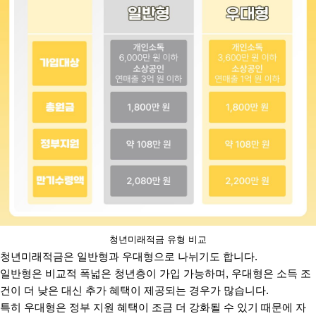
청년미래적금 유형 비교
청년미래적금은 일반형과 우대형으로 나뉘기도 합니다.
일반형은 비교적 폭넓은 청년층이 가입 가능하며, 우대형은 소득 조
건이 더 낮은 대신 추가 혜택이 제공되는 경우가 많습니다.
특히 우대형은 정부 지원 혜택이 조금 더 강화될 수 있기 때문에 자