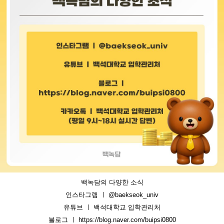
백녹담의 다양한 소식
인스타그램 ㅣ @baekseok_univ
유튜브 ㅣ 백석대학교 입학관리처
블로그 ㅣ https://blog.naver.com/buipsi0800