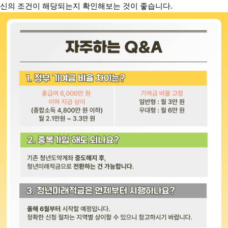
신의 조건이 해당되는지 확인해보는 것이 좋습니다.