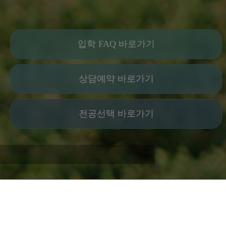
입학 FAQ 바로가기
상담예약 바로가기
전공선택 바로가기
1
2