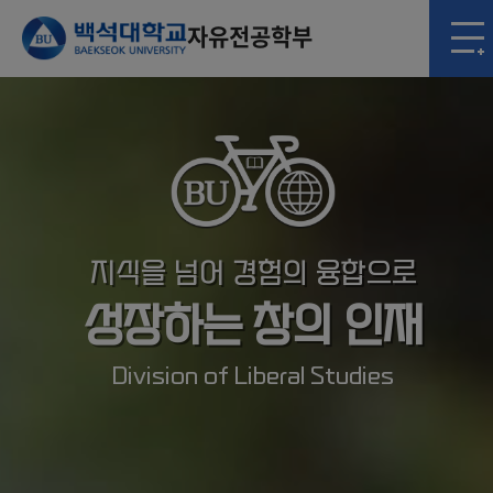
자유전공학부
지식을 넘어 경험의 융합으로
성장하는 창의 인재
Division of Liberal Studies