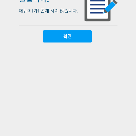
메뉴이(가) 존재 하지 않습니다.