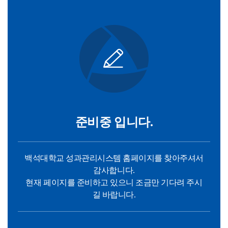
준비중 입니다.
백석대학교 성과관리시스템 홈페이지를 찾아주셔서
감사합니다.
현재 페이지를 준비하고 있으니 조금만 기다려 주시
길 바랍니다.