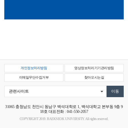
개인정보처리방침
영상정보처리기기관리방침
이메일무단수집거부
찾아오시는길
31065
충청남도 천안시 동남구 백석대학로 1, 백석대학교 본부동 9층 9
18호
대표전화 : 041-550-2057
COPYRIGHT 2019. BAEKSEOK UNIVERSITY. All rights reserved.