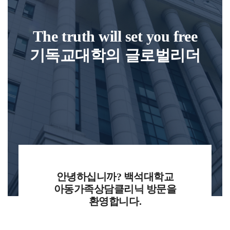
The truth will
set you free
기독교대학의 글로벌리더
안녕하십니까? 백석대학교
아동가족상담클리닉 방문을
환영합니다.