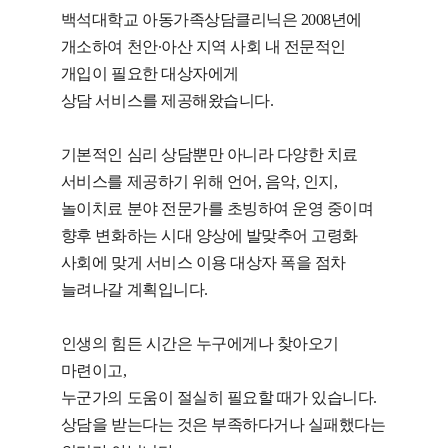
백석대학교 아동가족상담클리닉은 2008년에
개소하여 천안∙아산 지역 사회 내 전문적인
개입이 필요한 대상자에게
상담 서비스를 제공해왔습니다.
기본적인 심리 상담뿐만 아니라 다양한 치료
서비스를 제공하기 위해 언어, 음악, 인지,
놀이치료 분야 전문가를 초빙하여 운영 중이며
향후 변화하는 시대 양상에 발맞추어 고령화
사회에 맞게 서비스 이용 대상자 폭을 점차
늘려나갈 계획입니다.
인생의 힘든 시간은 누구에게나 찾아오기
마련이고,
누군가의 도움이 절실히 필요할 때가 있습니다.
상담을 받는다는 것은 부족하다거나 실패했다는