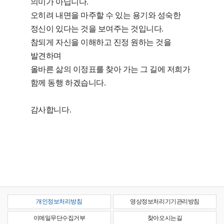
의미가 아닙니다.
오히려 내면을 마주할 수 있는 용기와 성숙한
정신이 있다는 것을 보여주는 것입니다.
참되게 자신을 이해하고 진정 원하는 것을
발견하며
올바른 삶의 이정표를 찾아 가는 그 길에 저희가
함께 동행 하겠습니다.
감사합니다.
개인정보처리방침
영상정보처리기기관리방침
이메일무단수집거부
찾아오시는길