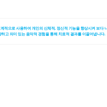
계적으로 사용하여 개인의 신체적, 정신적 기능을 향상시켜 보다 나
양하고 의미 있는 음악적 경험을 통해 치료적 결과를 이끌어냅니다.