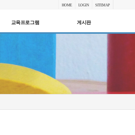
HOME
LOGIN
SITEMAP
교육프로그램
게시판