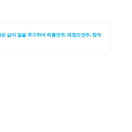
은 삶의 질을 추구하여 즉흥연주, 재창조연주, 창작