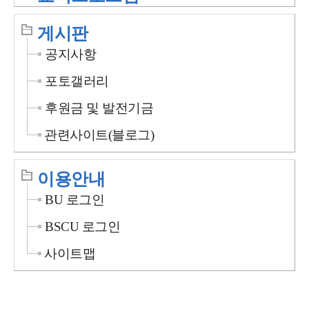
게시판
공지사항
포토갤러리
후원금 및 발전기금
관련사이트(블로그)
이용안내
BU 로그인
BSCU 로그인
사이트맵