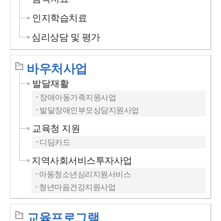
인지학습치료
심리상담 및 평가
바우처사업
발달재활
장애아동가족지원사업
발달장애인부모상담지원사업
교육청 지원
디딤카드
지역사회서비스투자사업
아동청소년심리지원서비스
청년마음건강지원사업
교육프로그램