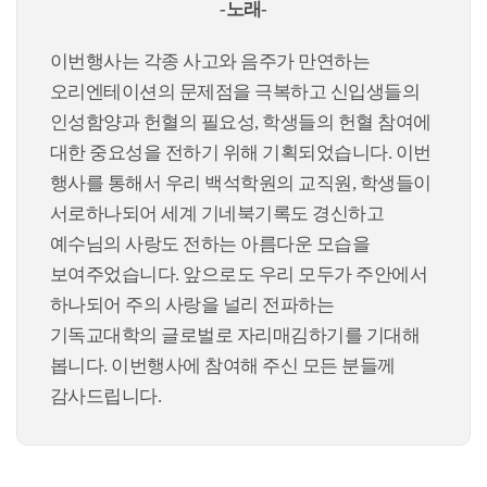
-노래-
이번행사는 각종 사고와 음주가 만연하는
오리엔테이션의 문제점을 극복하고 신입생들의
인성함양과 헌혈의 필요성, 학생들의 헌혈 참여에
대한 중요성을 전하기 위해 기획되었습니다. 이번
행사를 통해서 우리 백석학원의 교직원, 학생들이
서로하나되어 세계 기네북기록도 경신하고
예수님의 사랑도 전하는 아름다운 모습을
보여주었습니다. 앞으로도 우리 모두가 주안에서
하나되어 주의 사랑을 널리 전파하는
기독교대학의 글로벌로 자리매김하기를 기대해
봅니다. 이번행사에 참여해 주신 모든 분들께
감사드립니다.