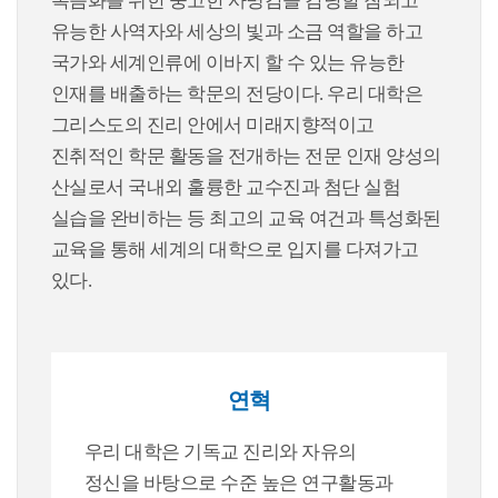
복음화를 위한 숭고한 사명감을 감당할 참되고
유능한 사역자와 세상의 빛과 소금 역할을 하고
국가와 세계인류에 이바지 할 수 있는 유능한
인재를 배출하는 학문의 전당이다. 우리 대학은
그리스도의 진리 안에서 미래지향적이고
진취적인 학문 활동을 전개하는 전문 인재 양성의
산실로서 국내외 훌륭한 교수진과 첨단 실험
실습을 완비하는 등 최고의 교육 여건과 특성화된
교육을 통해 세계의 대학으로 입지를 다져가고
있다.
연혁
우리 대학은 기독교 진리와 자유의
정신을 바탕으로 수준 높은 연구활동과