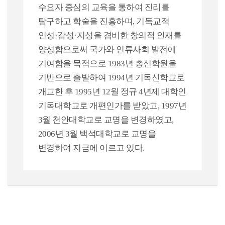
수요자 중심의 교육을 통하여 진리를
탐구하고 학술을 진흥하며, 기독교적
인성·감성·지성을 겸비한 창의적 인재를
양성함으로써 국가와 인류사회 발전에
기여함을 목적으로 1983년 총신학원을
기반으로 출발하여 1994년 기독신학교로
개교한 후 1995년 12월 정규 4년제 대학인
기독대학교로 개편인가를 받았고, 1997년
3월 천안대학교로 교명을 변경하였고,
2006년 3월 백석대학교로 교명을
변경하여 지금에 이르고 있다.