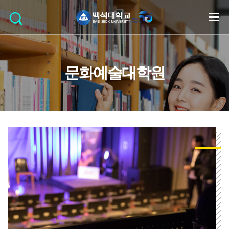
문화예술대학원