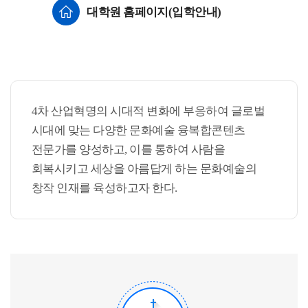
대학원 홈페이지(입학안내)
4차 산업혁명의 시대적 변화에 부응하여 글로벌
시대에 맞는 다양한 문화예술 융복합콘텐츠
전문가를 양성하고, 이를 통하여 사람을
회복시키고 세상을 아름답게 하는 문화예술의
창작 인재를 육성하고자 한다.