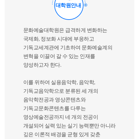
대학원안내
문화예술대학원은 급격하게 변화하는
국제화, 정보화 시대에 부응하고
기독교세계관에 기초하여 문화예술계의
변혁을 이끌어 갈 수 있는 인재를
양성하고자 한다.
이를 위하여 실용음악학, 음악학,
기독교음악학으로 분류된 세 개의
음악학전공과 영상콘텐츠와
기독교문화콘텐츠를 다루는
영상예술전공까지 네 개의 전공이
개설되어 실력 있는 실기 능력뿐만 아니라
깊은 이론적 배경을 균형 있게 갖춘