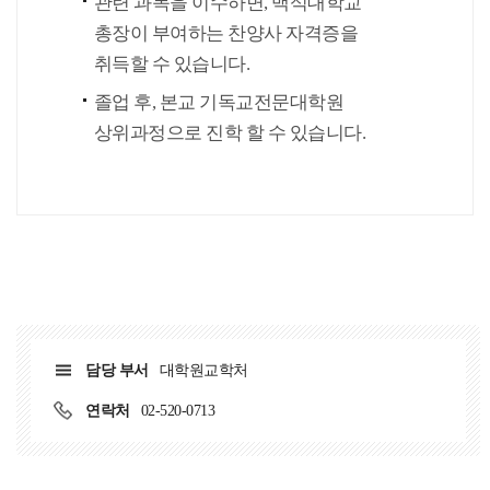
관련 과목을 이수하면, 백석대학교
총장이 부여하는 찬양사 자격증을
취득할 수 있습니다.
졸업 후, 본교 기독교전문대학원
상위과정으로 진학 할 수 있습니다.
담당 부서
대학원교학처
연락처
02-520-0713