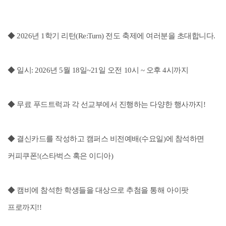
◆ 2026년 1학기 리턴(Re:Turn) 전도 축제에 여러분을 초대합니다.
◆ 일시: 2026년 5월 18일~21일 오전 10시 ~ 오후 4시까지
◆ 무료 푸드트럭과 각 선교부에서 진행하는 다양한 행사까지!
◆ 결신카드를 작성하고 캠퍼스 비전예배(수요일)에 참석하면
커피쿠폰!(스타벅스 혹은 이디아)
◆ 캠비에 참석한 학생들을 대상으로 추첨을 통해 아이팟
프로까지!!