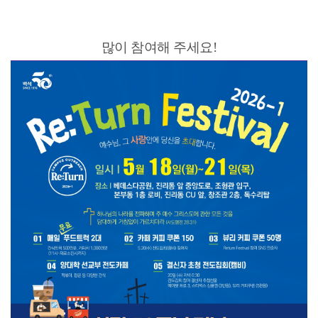
많이 참여해 주세요!