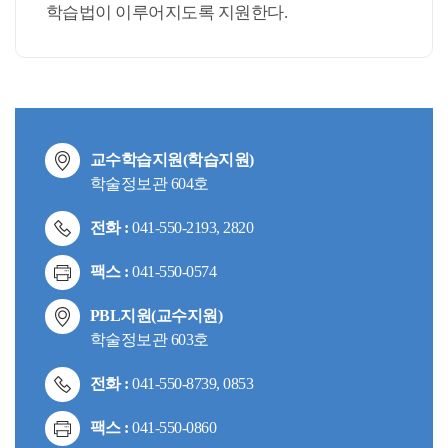
학습법이 이루어지도록 지원한다.
교수학습지원(학습지원)
학술정보관 604호
전화 :
041-550-2193, 2820
팩스 :
041-550-0574
PBL지원(교수지원)
학술정보관 603호
전화 :
041-550-8739, 0853
팩스 :
041-550-0860