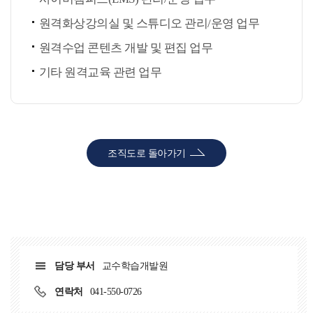
원격화상강의실 및 스튜디오 관리/운영 업무
원격수업 콘텐츠 개발 및 편집 업무
기타 원격교육 관련 업무
조직도로 돌아가기
담당 부서
교수학습개발원
연락처
041-550-0726