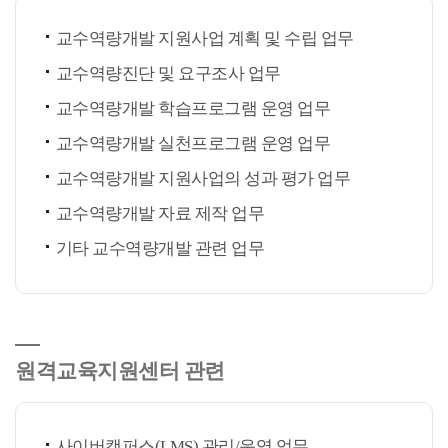
교수역량개발 지원사업 계획 및 수립 업무
교수역량진단 및 요구조사 업무
교수역량개발 학습프로그램 운영 업무
교수역량개발 실천프로그램 운영 업무
교수역량개발 지원사업의 성과 평가 업무
교수역량개발 자료 제작 업무
기타 교수역량개발 관련 업무
원격교육지원센터 관련
사이버캠퍼스(LMS) 관리/운영 업무