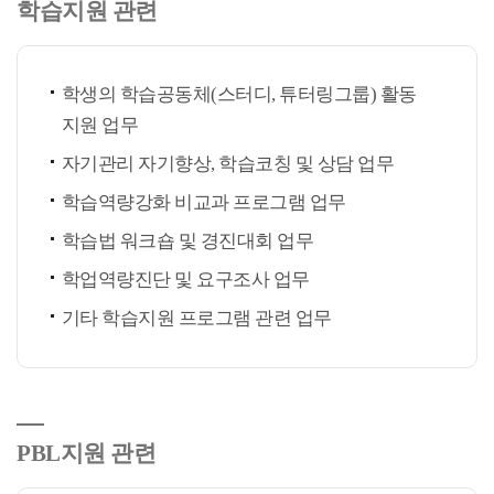
학습지원 관련
학생의 학습공동체(스터디, 튜터링그룹) 활동
지원 업무
자기관리 자기향상, 학습코칭 및 상담 업무
학습역량강화 비교과 프로그램 업무
학습법 워크숍 및 경진대회 업무
학업역량진단 및 요구조사 업무
기타 학습지원 프로그램 관련 업무
PBL지원 관련