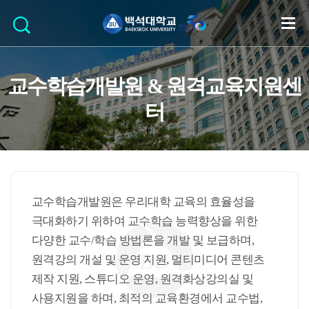
교수학습개발원 & 원격교육지원센
터
교수학습개발원은 우리대학 교육의 효율성을
극대화하기 위하여 교수학습 능력향상을 위한
다양한 교수/학습 방법론을 개발 및 보급하며,
원격강의 개설 및 운영 지원, 멀티미디어 콘텐츠
제작 지원, 스튜디오 운영, 원격화상강의실 및
사용지원을 하며, 최적의 교육환경에서 교수법,