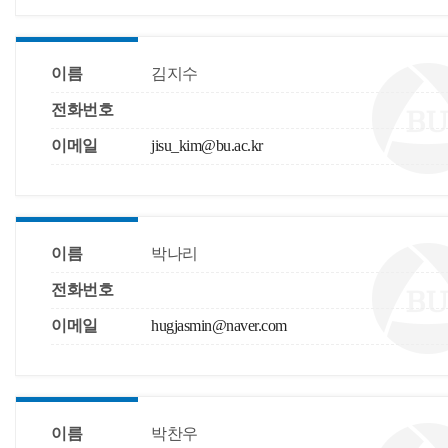
이름
김지수
전화번호
이메일
jisu_kim@bu.ac.kr
이름
박나리
전화번호
이메일
hugjasmin@naver.com
이름
박찬우