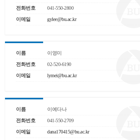
전화번호
041-550-2800
이메일
gylee@bu.ac.kr
이름
이영미
전화번호
02-520-6190
이메일
lymei@bu.ac.kr
이름
이예다나
전화번호
041-550-2709
이메일
dana170415@bu.ac.kr