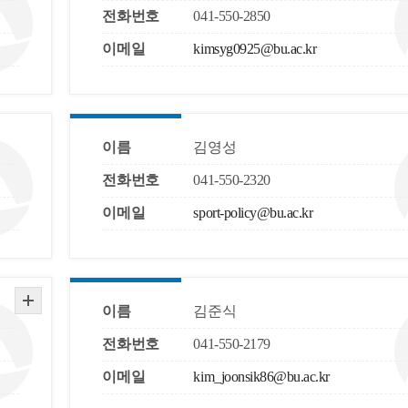
전화번호
041-550-2850
이메일
kimsyg0925@bu.ac.kr
이름
김영성
전화번호
041-550-2320
이메일
sport-policy@bu.ac.kr
이름
김준식
전화번호
041-550-2179
이메일
kim_joonsik86@bu.ac.kr