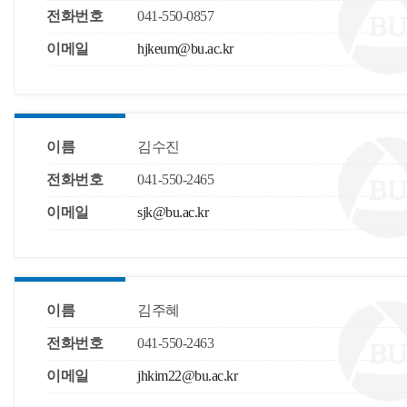
전화번호
041-550-0857
이메일
hjkeum@bu.ac.kr
이름
김수진
전화번호
041-550-2465
이메일
sjk@bu.ac.kr
이름
김주혜
전화번호
041-550-2463
이메일
jhkim22@bu.ac.kr