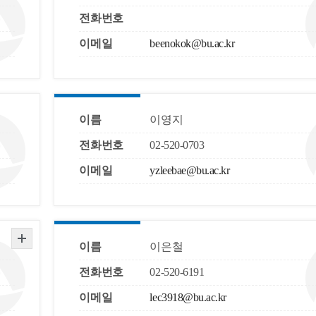
전화번호
이메일
beenokok@bu.ac.kr
이름
이영지
전화번호
02-520-0703
이메일
yzleebae@bu.ac.kr
이름
이은철
전화번호
02-520-6191
이메일
lec3918@bu.ac.kr