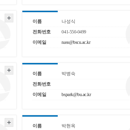
이름
나성식
전화번호
041-550-0499
이메일
nass@bscu.ac.kr
이름
박병숙
전화번호
이메일
bspark@bu.ac.kr
이름
박현옥