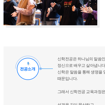
신학전공은 하나님의 말씀인 
정신으로 배우고 살아냅니다.
전공소개
신학은 말씀을 통해 생명을 
때문입니다.
그래서 신학전공 교육과정은 
성경을 깊이 묵상하고,