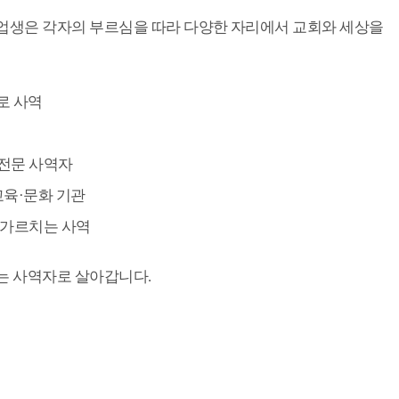
업생은 각자의 부르심을 따라 다양한 자리에서 교회와 세상을
로 사역
 전문 사역자
교육·문화 기관
 가르치는 사역
는 사역자로 살아갑니다.