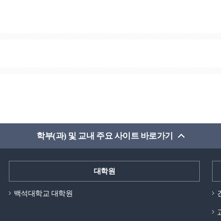
학부(과) 및 교내 주요 사이트 바로가기
대학원
백석대학교 대학원