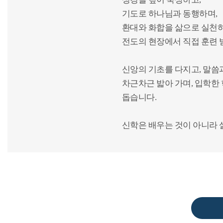
기도로 하나님과 동행하며,
환대와 화합을 삶으로 실천하
전도의 현장에서 직접 훈련 
신앙의 기초를 다지고, 말씀
차근차근 밟아 가며, 입학한
돕습니다.
신학은 배우는 것이 아니라 