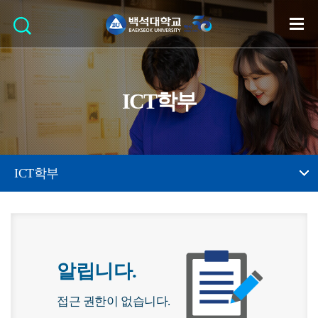
ICT학부
ICT학부
알립니다.
접근 권한이 없습니다.