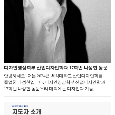
디자인영상학부 산업디자인학과 17학번 나성현 동문
안녕하세요! 저는 2024년 백석대학교 산업디자인과를
졸업한 나성현입니다. 디자인영상학부 산업디자인학과
17학번 나성현 동문우리 대학에는 디자인과 기능,
사용성을 테스트할 수 있는 하이 피델리티 프로토타입으로
구현할 수 있는 디자인 모형제작실이 있어 정말 좋은
환경을 갖추고 있습니다. 또한 훌륭하신 교수님들 지도
아래에 여러 공모전에 출품하였고, 여러 차례 수상 경험이