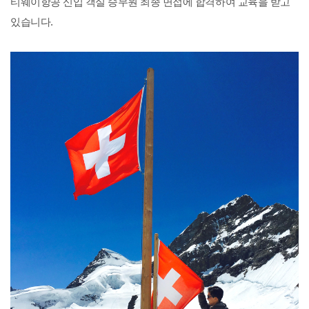
티웨이항공 신입 객실 승무원 최종 면접에 합격하여 교육을 받고
있습니다
.