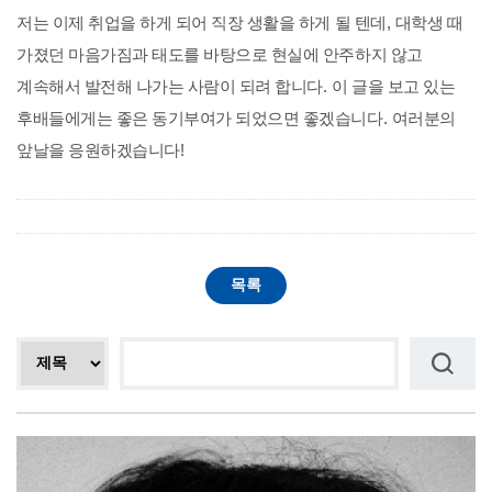
저는 이제 취업을 하게 되어 직장 생활을 하게 될 텐데
,
대학생 때
가졌던 마음가짐과 태도를 바탕으로 현실에 안주하지 않고
계속해서 발전해 나가는 사람이 되려 합니다
.
이 글을 보고 있는
후배들에게는 좋은 동기부여가 되었으면 좋겠습니다
.
여러분의
앞날을 응원하겠습니다
!