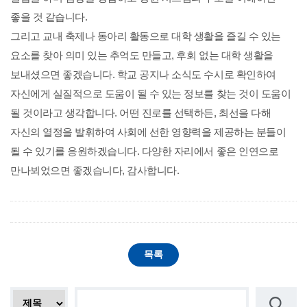
좋을 것 같습니다.
그리고
교내 축제나 동아리 활동으로 대학 생활을 즐길 수 있는
요소를 찾아 의미 있는 추억도 만들고, 후회 없는 대학 생활을
보내셨으면 좋겠습니다. 학교 공지나 소식도 수시로 확인하여
자신에게 실질적으로 도움이 될 수 있는 정보를 찾는 것이 도움이
될 것이라고 생각합니다. 어떤 진로를 선택하든, 최선을 다해
자신의 열정을 발휘하여 사회에 선한 영향력을 제공하는 분들이
될 수 있기를 응원하겠습니다. 다양한 자리에서 좋은 인연으로
만나뵈었으면 좋겠습니다, 감사합니다.