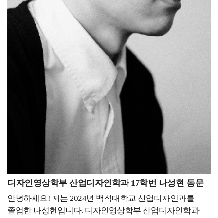
디자인영상학부 산업디자인학과 17학번 나성현 동문
안녕하세요! 저는 2024년 백석대학교 산업디자인과를
졸업한 나성현입니다. 디자인영상학부 산업디자인학과