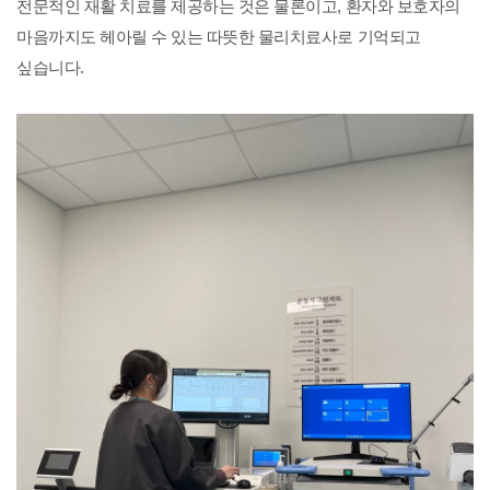
전문적인 재활 치료를 제공하는 것은 물론이고, 환자와 보호자의
마음까지도 헤아릴 수 있는 따뜻한 물리치료사로 기억되고
싶습니다.