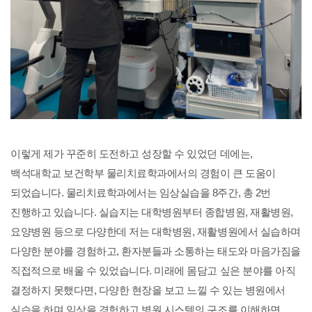
이렇게 제가 꾸준히 도전하고 성장할 수 있었던 데에는,
백석대학교 보건학부 물리치료학과에서의 경험이 큰 도움이
되었습니다. 물리치료학과에서는 임상실습을 8주간, 총 2번
진행하고 있습니다. 실습지는
대학병원부터 종합병원, 재활병원,
요양병원 등으로 다양한데 저는 대학병원, 재활병원에서 실습하며
다양한 분야를 경험하고, 환자분들과 소통하는 태도와 마음가짐을
직접적으로 배울 수 있었습니다. 미래에 몸담고 싶은 분야를 아직
결정하지 못했다면, 다양한 현장을 보고 느낄 수 있는 병원에서
실습을 하며 임상을 경험하고 병원 시스템의 구조를 이해하면