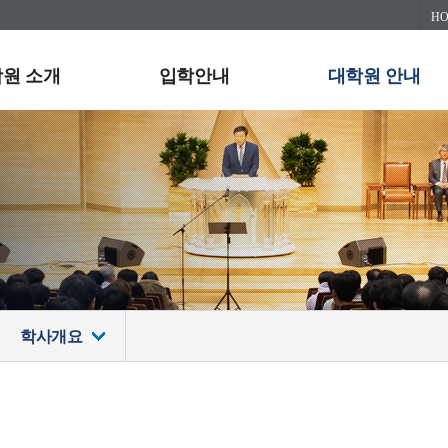
H
원 소개
입학안내
대학원 안내
학사개요