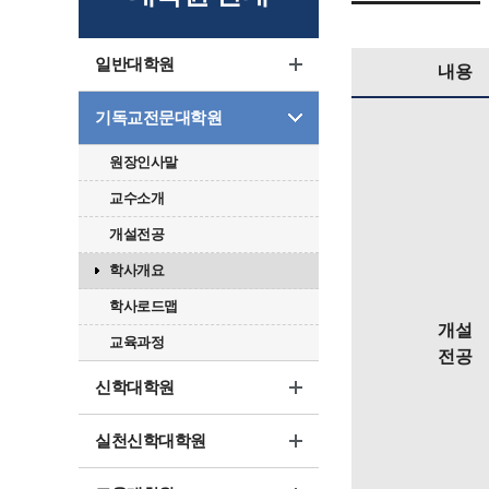
일반대학원
내용
기독교전문대학원
원장인사말
교수소개
개설전공
학사개요
학사로드맵
개설
교육과정
전공
신학대학원
실천신학대학원