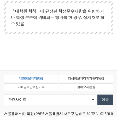
「대학원 학칙」에 규정된 학생준수사항을 위반하거
나 학생 본분에 위배되는 행위를 한 경우, 징계처분 할
수 있음
개인정보처리방침
영상정보처리기기관리방침
이메일무단수집거부
찾아오시는길
서울캠퍼스(대학원)
06695
서울특별시 서초구 방배로 69
TEL : 02-520-0