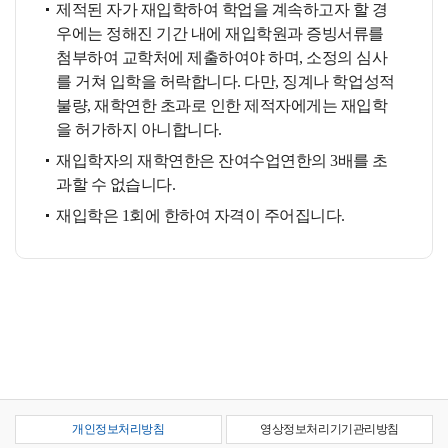
제적된 자가 재입학하여 학업을 계속하고자 할 경
우에는 정해진 기간 내에 재입학원과 증빙서류를
첨부하여 교학처에 제출하여야 하며, 소정의 심사
를 거쳐 입학을 허락합니다. 다만, 징계나 학업성적
불량, 재학연한 초과로 인한 제적자에게는 재입학
을 허가하지 아니합니다.
재입학자의 재학연한은 잔여수업연한의 3배를 초
과할 수 없습니다.
재입학은 1회에 한하여 자격이 주어집니다.
개인정보처리방침
영상정보처리기기관리방침