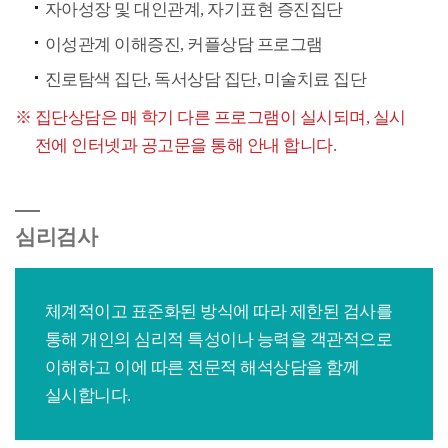
자아성장 및 대인관계, 자기표현 증진집단
이성관계 이해증진, 커플상담 프로그램
진로탐색 집단, 독서상담 집단, 미술치료 집단
집단상담은 매 학기 다른 프로그램이 실시되며, 실시
전에 인터넷과 공고문을 통해 안내 합니다.
심리검사
체계적이고 표준화된 방식에 따라 제한된 검사를
통해 개인의 심리적 특성이나 능력을 객관적으로
이해하고 이에 따른 전문적 해석상담을 함께
실시합니다.