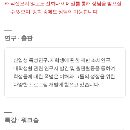
직접오지 않고도 전화나 이메일를 통해 상담을 받으실
수 있으며, 방학 중에도 상담이 가능합니다.
연구 · 출판
신입생 특성연구, 재학생에 관한 제반 조사연구,
대학생활 관련 연구지 발간 및 출판활동을 통하여
학생들에 대한 폭넓은 이해와 그들의 성장을 위한
다양한 프로그램 개발에 힘쓰고 있습니다.
특강 · 워크숍