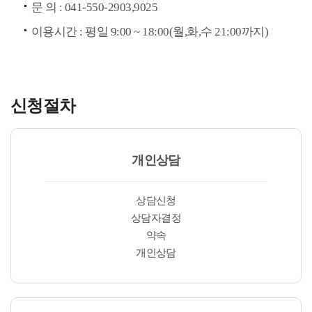
문 의 : 041-550-2903,9025
이용시간 : 평일 9:00 ~ 18:00(월,화,수 21:00까지)
신청절차
개인상담
상담신청
상담자결정
약속
개인상담