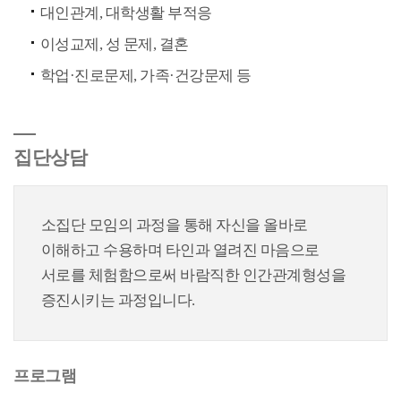
대인관계, 대학생활 부적응
이성교제, 성 문제, 결혼
학업·진로문제, 가족·건강문제 등
집단상담
소집단 모임의 과정을 통해 자신을 올바로
이해하고 수용하며 타인과 열려진 마음으로
서로를 체험함으로써 바람직한 인간관계형성을
증진시키는 과정입니다.
프로그램