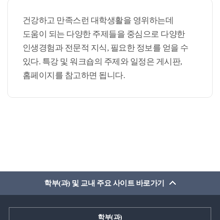
건강하고 만족스런 대학생활을 영위하는데
도움이 되는 다양한 주제들을 중심으로 다양한
인생경험과 전문적 지식, 필요한 정보를 얻을 수
있다. 특강 및 워크숍의 주제와 일정은 게시판,
홈페이지를 참고하면 됩니다.
학부(과) 및 교내 주요 사이트 바로가기
학부(과)