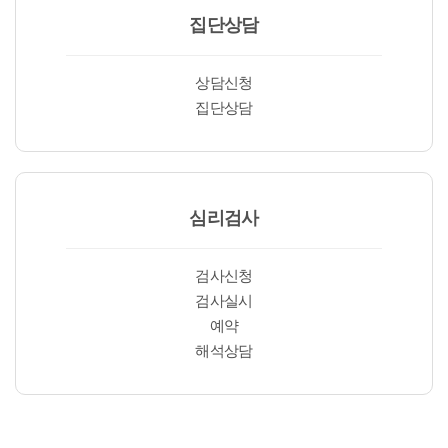
집단상담
상담신청
집단상담
심리검사
검사신청
검사실시
예약
해석상담