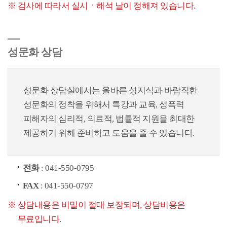
검사에 따라서 실시ㆍ해석 날이 정해져 있습니다.
성문화 상담
성문화 상담실에서는 올바른 성지식과 바람직한
성문화의 정착을 위해서 특강과 교육, 성폭력
피해자의 심리적, 의료적, 법률적 지원을 최대한
제공하기 위해 준비하고 도움을 줄 수 있습니다.
전화
: 041-550-0795
FAX
: 041-550-0797
상담내용은 비밀이 절대 보장되며, 상담비용은
무료입니다.