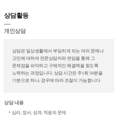
상담활동
개인상담
상담은 일상생활에서 부딪히게 되는 여러 문제나
고민에 대하여 전문상담자와 면담을 통해 그
문제점을 파악하고 구체적인 해결책을 찾도록
노력하는 과정입니다. 상담 시간은 주1회 50분을
기본으로 하나, 경우에 따라 조절이 가능합니다
상담 내용
심리, 정서, 성격, 적응의 문제