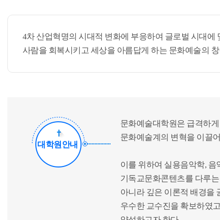
4차 산업혁명의 시대적 변화에 부응하여 글로벌 시대에
사람을 회복시키고 세상을 아름답게 하는 문화예술의 창
문화예술대학원은 급격하게 
문화예술계의 변혁을 이끌어 
대학원안내
이를 위하여 실용음악학, 
기독교문화콘텐츠를 다루는 
아니라 깊은 이론적 배경을
우수한 교수진을 확보하였고
양성하고자 한다.