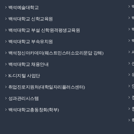
백석예술대학교
백석대학교 신학교육원
백석대학교 부설 신학원격평생교육원
백석대학교 부속유치원
백석정신아카데미(웨스트민스터소요리문답 강해)
백석대학교 채용안내
K-디지털 사업단
취업진로지원처(대학일자리플러스센터)
성과관리시스템
백석대학교총동창회(학부)