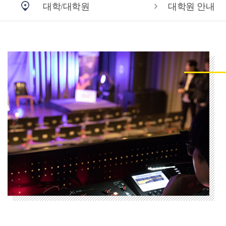
대학/대학원
대학원 안내