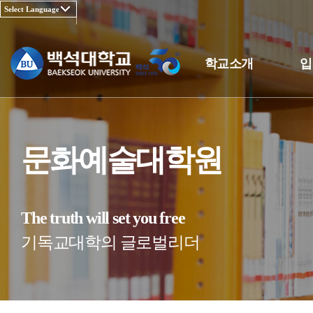
학교소개
입
문화예술대학원
The truth will set you free
기독교대학의 글로벌리더