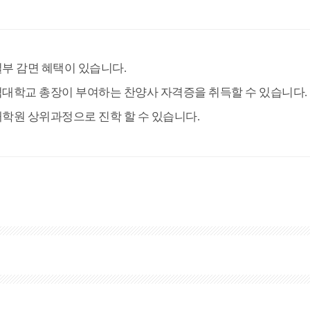
일부 감면 혜택이 있습니다.
석대학교 총장이 부여하는 찬양사 자격증을 취득할 수 있습니다.
대학원 상위과정으로 진학 할 수 있습니다.