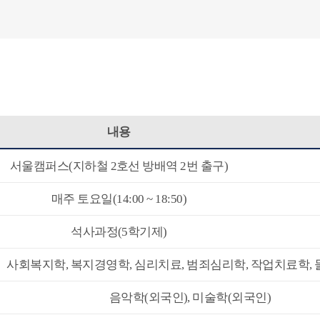
내용
서울캠퍼스(지하철 2호선 방배역 2번 출구)
매주 토요일(14:00 ~ 18:50)
석사과정(5학기제)
사회복지학, 복지경영학, 심리치료, 범죄심리학, 작업치료학,
음악학(외국인), 미술학(외국인)