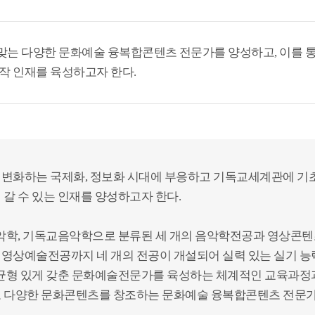
 맞는 다양한 문화예술 융복합콘텐츠 전문가를 양성하고, 이를 
작 인재를 육성하고자 한다.
변화하는 국제화, 정보화 시대에 부응하고 기독교세계관에 기
갈 수 있는 인재를 양성하고자 한다.
음악학, 기독교음악학으로 분류된 세 개의 음악학전공과 영상콘
영상예술전공까지 네 개의 전공이 개설되어 실력 있는 실기 
 균형 있게 갖춘 문화예술전문가를 육성하는 체계적인 교육과정
 다양한 문화콘텐츠를 창조하는 문화예술 융복합콘텐츠 전문