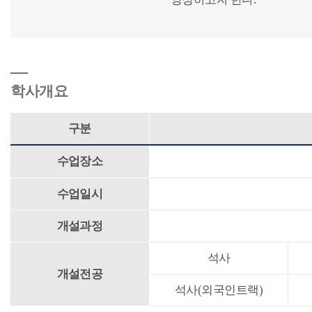
학사개요
구분
수업장소
수업일시
개설과정
석사
개설전공
석사(외국인트랙)