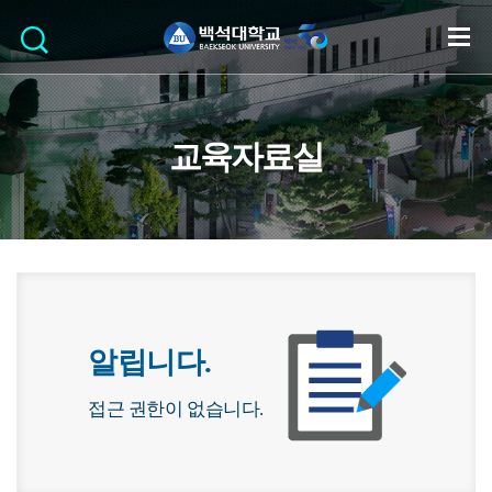
교육자료실
알립니다.
접근 권한이 없습니다.