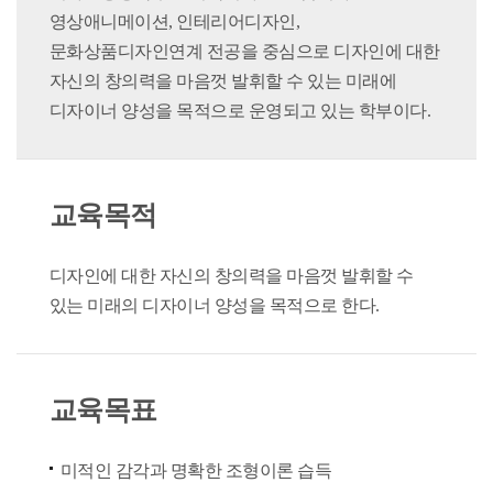
영상애니메이션, 인테리어디자인,
문화상품디자인연계 전공을 중심으로 디자인에 대한
자신의 창의력을 마음껏 발휘할 수 있는 미래에
디자이너 양성을 목적으로 운영되고 있는 학부이다.
교육목적
디자인에 대한 자신의 창의력을 마음껏 발휘할 수
있는 미래의 디자이너 양성을 목적으로 한다.
교육목표
미적인 감각과 명확한 조형이론 습득