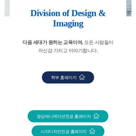
Division of Design &
Imaging
다음 세대가 원하는 교육이며,
모든 사람들이
자신감 가지고 이야기합니다.
학부 홈페이지
영상애니메이션전공 홈페이지
시각디자인전공 홈페이지