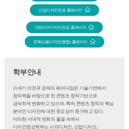
산업디자인전공 홈페이지
인테리어디자인전공 홈페이지
문화상품디자인(융합) 홈페이지
학부안내
21세기 선진국 경제의 패러다임은 기술기반에서
창의력을 바탕으로 한 콘텐츠 창작기반으로
급속하게 변화하고 있으며, 특히 콘텐츠 창작의 핵심
분야인 디자인에 대한 중요성이 증가하고 있다.
이러한 시대적 변화의 물결 속에서
디자인영상학부는 시각디자인, 산업디자인,