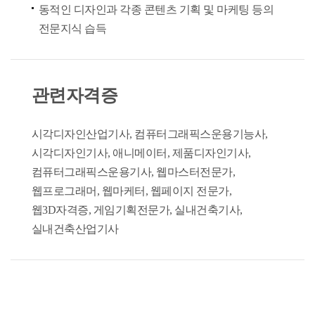
동적인 디자인과 각종 콘텐츠 기획 및 마케팅 등의
전문지식 습득
관련자격증
시각디자인산업기사, 컴퓨터그래픽스운용기능사,
시각디자인기사, 애니메이터, 제품디자인기사,
컴퓨터그래픽스운용기사, 웹마스터전문가,
웹프로그래머, 웹마케터, 웹페이지 전문가,
웹3D자격증, 게임기획전문가, 실내건축기사,
실내건축산업기사