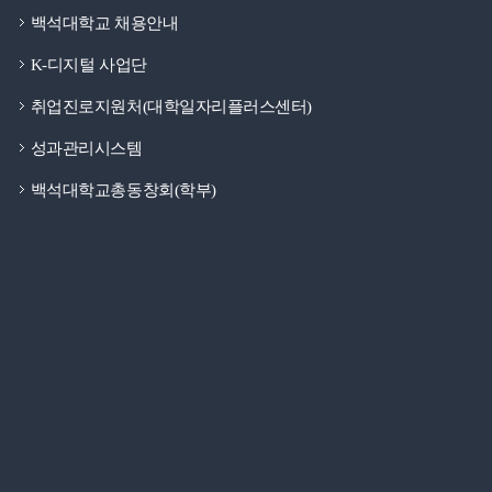
백석대학교 채용안내
K-디지털 사업단
취업진로지원처(대학일자리플러스센터)
성과관리시스템
백석대학교총동창회(학부)