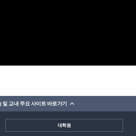
) 및 교내 주요 사이트 바로가기
대학원